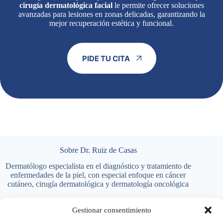
cirugía dermatológica facial
le permite ofrecer soluciones
avanzadas para lesiones en zonas delicadas, garantizando la
mejor recuperación estética y funcional.
PIDE TU CITA
Sobre Dr. Ruiz de Casas
Dermatólogo especialista en el diagnóstico y tratamiento de
enfermedades de la piel, con especial enfoque en cáncer
cutáneo, cirugía dermatológica y dermatología oncológica
Gestionar consentimiento
Tratamientos