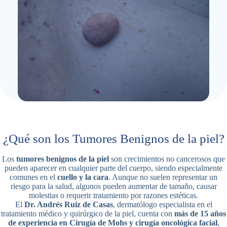
¿Qué son los Tumores Benignos de la piel?
Los
tumores benignos de la piel
son crecimientos no cancerosos que
pueden aparecer en cualquier parte del cuerpo, siendo especialmente
comunes en el
cuello y la cara
. Aunque no suelen representar un
riesgo para la salud, algunos pueden aumentar de tamaño, causar
molestias o requerir tratamiento por razones estéticas.
El
Dr. Andrés Ruiz de Casas
, dermatólogo especialista en el
tratamiento médico y quirúrgico de la piel, cuenta con
más de 15 años
de experiencia en Cirugía de Mohs y cirugía oncológica facial
,