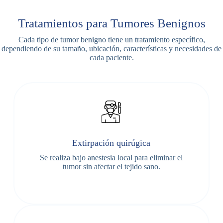
Tratamientos para Tumores Benignos
Cada tipo de tumor benigno tiene un tratamiento específico,
dependiendo de su tamaño, ubicación, características y necesidades de
cada paciente.
Extirpación quirúgica
Se realiza bajo anestesia local para eliminar el
tumor sin afectar el tejido sano.