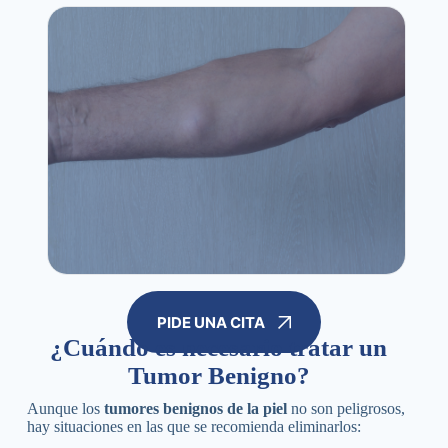
PIDE UNA CITA
¿Cuándo es necesario tratar un
Tumor Benigno?
Aunque los
tumores benignos de la piel
no son peligrosos,
hay situaciones en las que se recomienda eliminarlos: