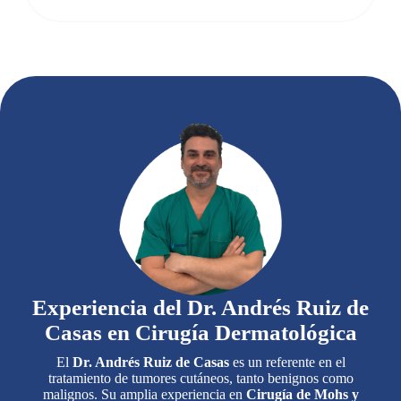
Experiencia del Dr. Andrés Ruiz de
Casas en Cirugía Dermatológica
El
Dr. Andrés Ruiz de Casas
es un referente en el
tratamiento de tumores cutáneos, tanto benignos como
malignos. Su amplia experiencia en
Cirugía de Mohs y