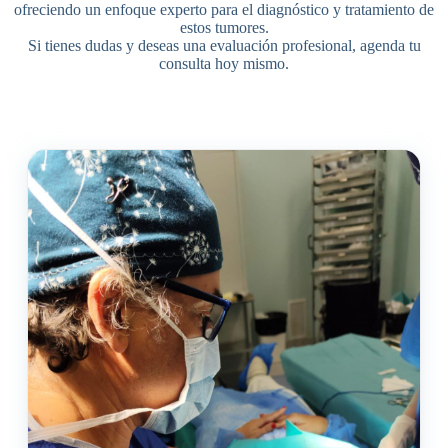
ofreciendo un enfoque experto para el diagnóstico y tratamiento de
estos tumores.
Si tienes dudas y deseas una evaluación profesional, agenda tu
consulta hoy mismo.