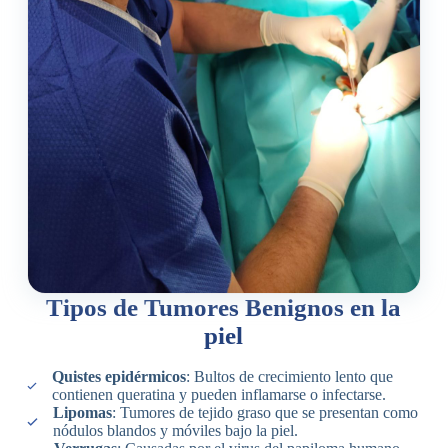
Tipos de Tumores Benignos en la
piel
Quistes epidérmicos
: Bultos de crecimiento lento que
contienen queratina y pueden inflamarse o infectarse.
Lipomas
: Tumores de tejido graso que se presentan como
nódulos blandos y móviles bajo la piel.