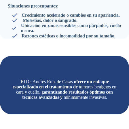
Situaciones preocupantes:
Crecimiento acelerado o cambios en su apariencia.
Molestias, dolor o sangrado.
Ubicación en zonas sensibles como párpados, cuello
o cara.
Razones estéticas o incomodidad por su tamaño.
El
Dr. Andrés Ruiz de Casas
ofrece un enfoque
especializado en el tratamiento de
tumores benignos en
cara y cuello
, garantizando resultados óptimos con
técnicas avanzadas y
mínimamente invasivas.