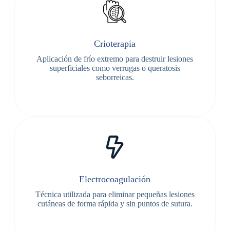
Crioterapia
Aplicación de frío extremo para destruir lesiones
superficiales como verrugas o queratosis
seborreicas.
Electrocoagulación
Técnica utilizada para eliminar pequeñas lesiones
cutáneas de forma rápida y sin puntos de sutura.